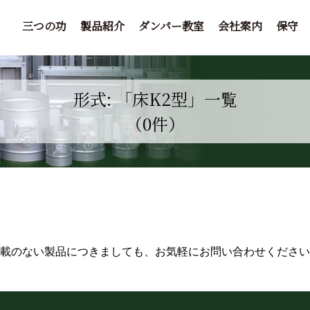
三つの功
製品紹介
ダンパー教室
会社案内
保守
形式: 「床K2型」一覧
（0件）
掲載のない製品につきましても、お気軽にお問い合わせください