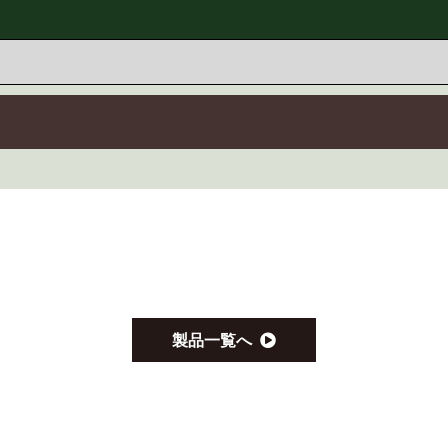
製品一覧へ