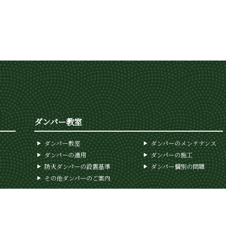
ダンパー教室
ダンパー教室
ダンパーのメンテナンス
ダンパーの適用
ダンパーの施工
防火ダンパーの設置基準
ダンパー個別の問題
その他ダンパーのご案内