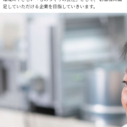
足していただける企業を目指していきいます。