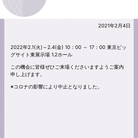
2021年2月4日
2022年2.1(火)～2.4(金) 10：00 ～ 17：00 東京ビッ
グサイト東展示場 1.2ホール
この機会に皆様ぜひご来場くださいますようご案内
申し上げます。
※コロナの影響により中止となりました。