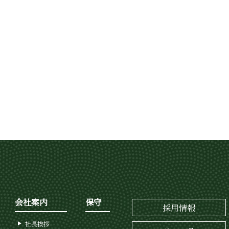
会社案内
保守
採用情報
社長挨拶