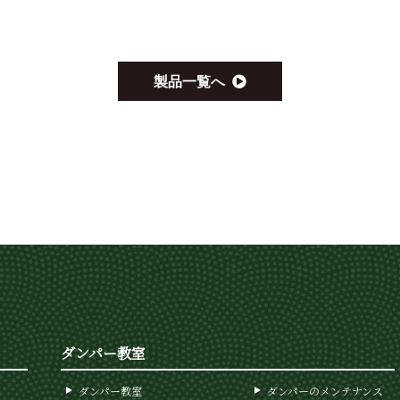
製品一覧へ
ダンパー教室
ダンパー教室
ダンパーのメンテナンス