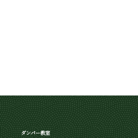
ダンパー教室