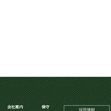
会社案内
保守
採用情報