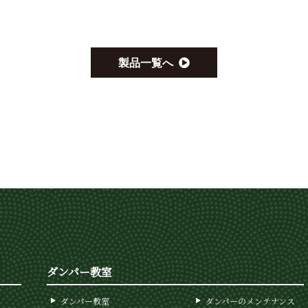
製品一覧へ
ダンパー教室
ダンパー教室
ダンパーのメンテナンス