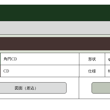
角円CD
形状
CD
仕様
図面（差込）