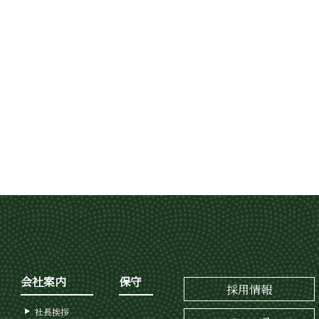
会社案内
保守
採用情報
社長挨拶