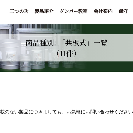
三つの功
製品紹介
ダンパー教室
会社案内
保守
商品種別: 「共板式」一覧
（11件）
掲載のない製品につきましても、お気軽にお問い合わせください