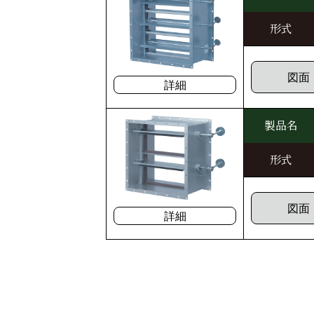
形式
図面
詳細
製品名
形式
図面
詳細